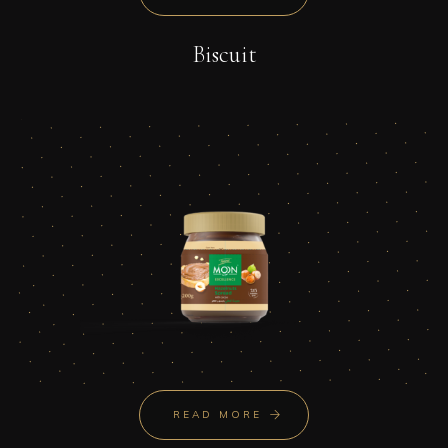
Biscuit
READ MORE