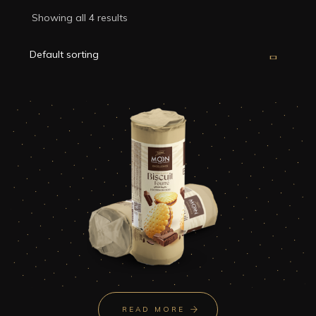
Showing all 4 results
READ MORE